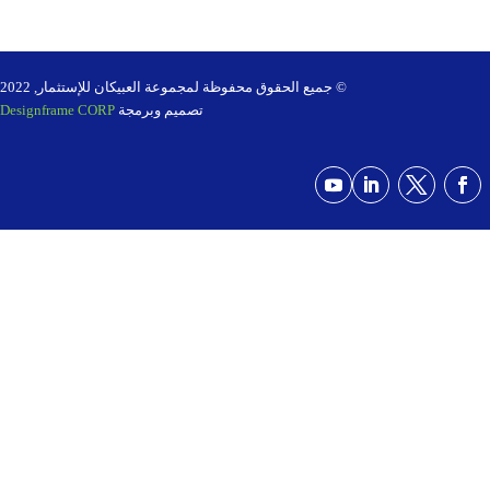
© جميع الحقوق محفوظة لمجموعة العبيكان للإستثمار, 2022
تصميم وبرمجة
Designframe CORP