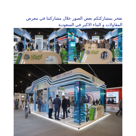
ركتكم بعض الصور خلال مشاركتنا في معرض
 البناء الاكبر في السعودية